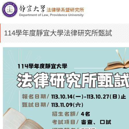
114學年度靜宜大學法律研究所甄試