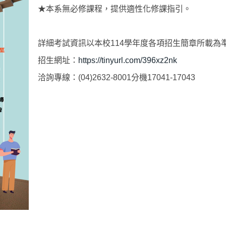
★本系無必修課程，提供適性化修課指引。
詳細考試資訊以本校114學年度各項招生簡章所載為
招生網址：
https://tinyurl.com/396xz2nk
洽詢專線：(04)2632-8001分機17041-17043