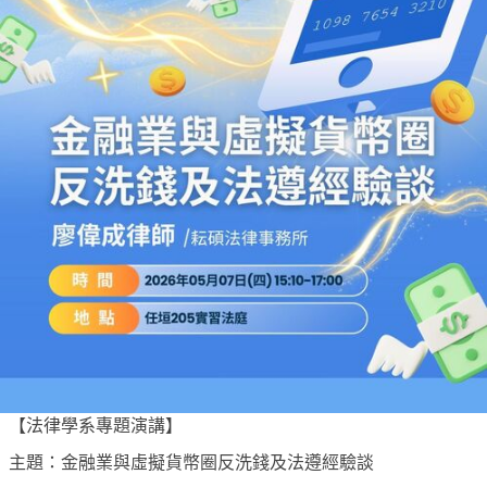
【法律學系專題演講】
主題：金融業與虛擬貨幣圈反洗錢及法遵經驗談