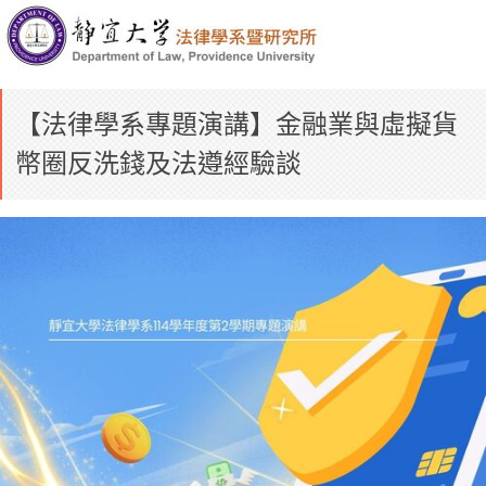
【法律學系專題演講】金融業與虛擬貨
幣圈反洗錢及法遵經驗談