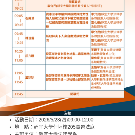
海報
活動日期：2026/5/28(四)09:00-12:00
地 點：靜宜大學任垣樓205實習法庭
主辦單位：靜宜大學法律學系