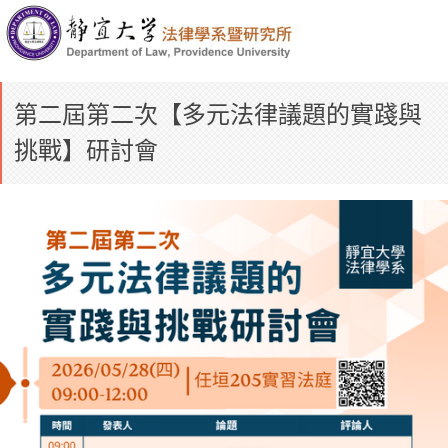
第二屆第二次【多元法律議題的實踐與
挑戰】研討會