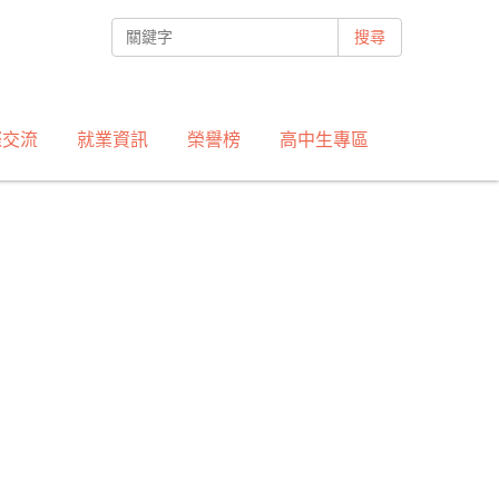
搜尋
際交流
就業資訊
榮譽榜
高中生專區