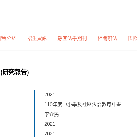
課程介紹
招生資訊
靜宜法學期刊
相關辦法
國
(研究報告)
2021
110年度中小學及社區法治教育計畫
李介民
2021
2021