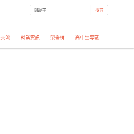
搜尋
際交流
就業資訊
榮譽榜
高中生專區