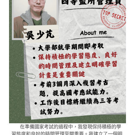
在準備國家考試的過程中，我發現保持積極的學
習態度和良好的時間管理至關重要。我建立了一個明