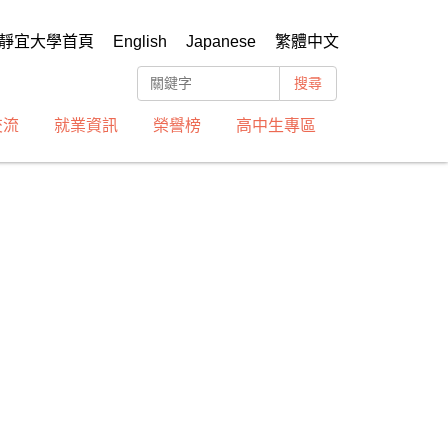
靜宜大學首頁
English
Japanese
繁體中文
搜尋
交流
就業資訊
榮譽榜
高中生專區