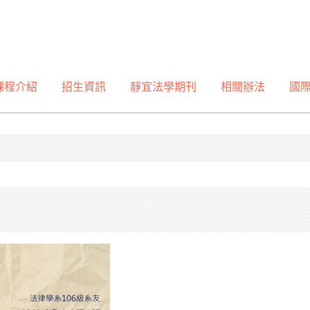
課程介紹
招生資訊
靜宜法學期刊
相關辦法
國