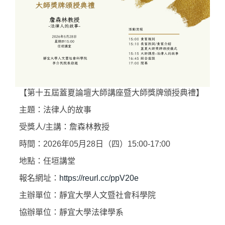
【第十五屆蓋夏論壇大師講座暨大師獎牌頒授典禮】
主題：法律人的故事
受獎人/主講：詹森林教授
時間：2026年05月28日（四）15:00-17:00
地點：任垣講堂
報名網址：
https://reurl.cc/ppV20e
主辦單位：靜宜大學人文暨社會科學院
協辦單位：靜宜大學法律學系