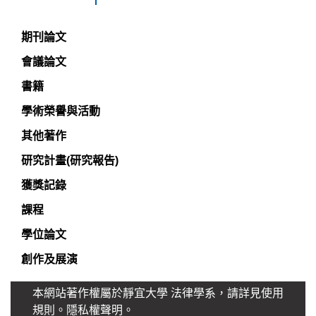
期刊論文
會議論文
書籍
學術榮譽與活動
其他著作
研究計畫(研究報告)
獲獎記錄
課程
學位論文
創作及展演
本網站著作權屬於靜宜大學 法律學系，請詳見使用
規則。
隱私權聲明
。