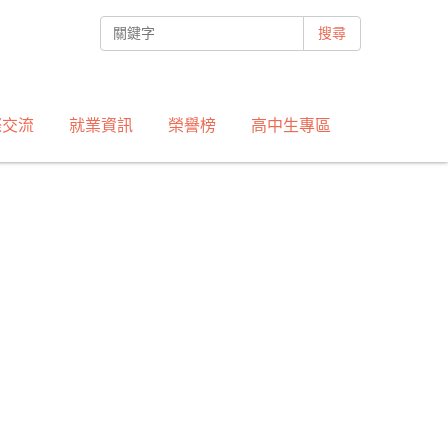
搜尋
際交流
就業資訊
榮譽榜
高中生專區