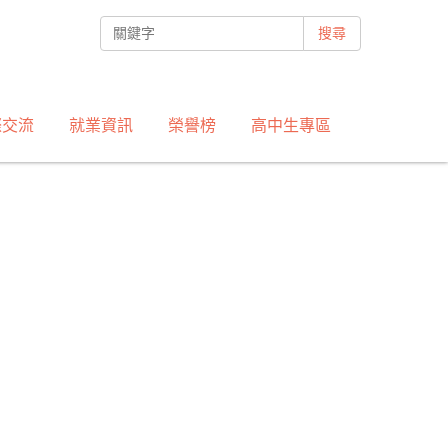
搜尋
際交流
就業資訊
榮譽榜
高中生專區