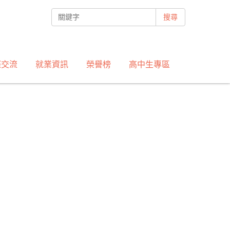
搜尋
際交流
就業資訊
榮譽榜
高中生專區